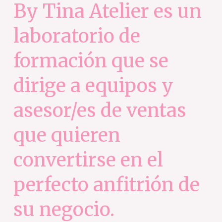
By Tina Atelier es un
laboratorio de
formación que se
dirige a equipos y
asesor/es de ventas
que quieren
convertirse en el
perfecto anfitrión de
su negocio.