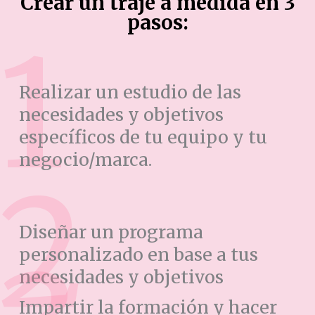
Crear un traje a medida en 3
pasos:
Realizar un estudio de las
necesidades y objetivos
específicos de tu equipo y tu
negocio/marca.
Diseñar un programa
personalizado en base a tus
necesidades y objetivos
Impartir la formación y hacer