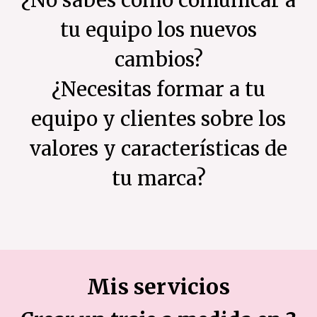
tu equipo los nuevos
cambios?
¿Necesitas formar a tu
equipo y clientes sobre los
valores y características de
tu marca?
Mis servicios