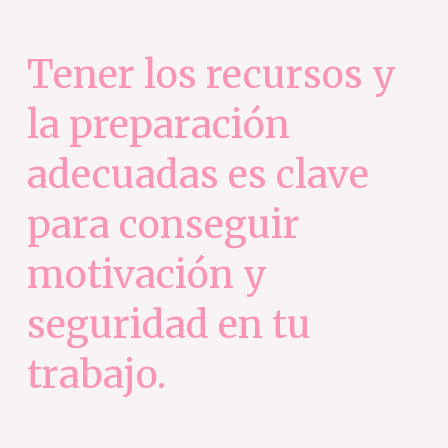
Tener los recursos y
la preparación
adecuadas es clave
para conseguir
motivación y
seguridad en tu
trabajo.