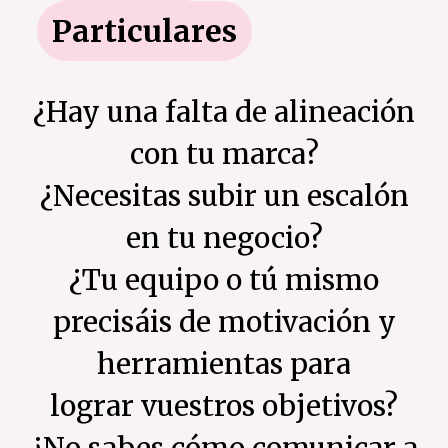
Particulares
¿Hay una falta de alineación
con tu marca?
¿Necesitas subir un escalón
en tu negocio?
¿Tu equipo o tú mismo
precisáis de motivación y
herramientas para
lograr vuestros objetivos?
¿No sabes cómo comunicar a