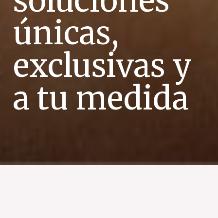
soluciones
únicas,
exclusivas y
a tu medida