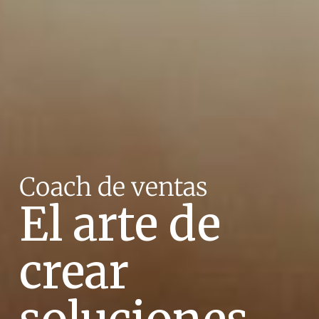
Coach de ventas
El arte de
crear