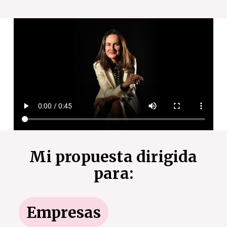
Mi propuesta dirigida
para:
Empresas