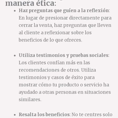
manera ética
:
Haz preguntas que guíen a la reflexión
:
En lugar de presionar directamente para
cerrar la venta, haz preguntas que lleven
al cliente a reflexionar sobre los
beneficios de lo que ofreces.
Utiliza testimonios y pruebas sociales
:
Los clientes confían más en las
recomendaciones de otros. Utiliza
testimonios y casos de éxito para
mostrar cómo tu producto o servicio ha
ayudado a otras personas en situaciones
similares.
Resalta los beneficios
: No te centres solo