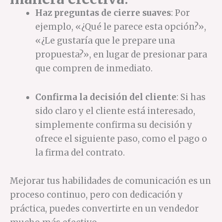
Haz preguntas de cierre suaves
: Por
ejemplo, «¿Qué le parece esta opción?»,
«¿Le gustaría que le prepare una
propuesta?», en lugar de presionar para
que compren de inmediato.
Confirma la decisión del cliente
: Si has
sido claro y el cliente está interesado,
simplemente confirma su decisión y
ofrece el siguiente paso, como el pago o
la firma del contrato.
Mejorar tus habilidades de comunicación es un
proceso continuo, pero con dedicación y
práctica, puedes convertirte en un vendedor