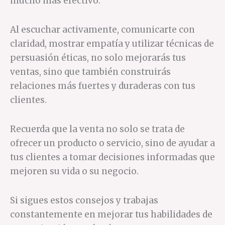
mucho más efectivo.
Al escuchar activamente, comunicarte con
claridad, mostrar empatía y utilizar técnicas de
persuasión éticas, no solo mejorarás tus
ventas, sino que también construirás
relaciones más fuertes y duraderas con tus
clientes.
Recuerda que la venta no solo se trata de
ofrecer un producto o servicio, sino de ayudar a
tus clientes a tomar decisiones informadas que
mejoren su vida o su negocio.
Si sigues estos consejos y trabajas
constantemente en mejorar tus habilidades de