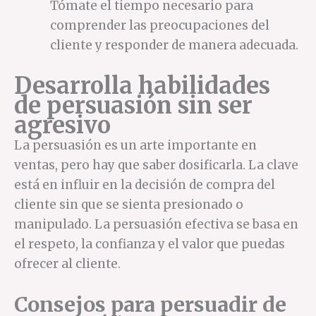
Tómate el tiempo necesario para
comprender las preocupaciones del
cliente y responder de manera adecuada.
Desarrolla habilidades
de persuasión sin ser
agresivo
La persuasión es un arte importante en
ventas, pero hay que saber dosificarla. La clave
está en influir en la decisión de compra del
cliente sin que se sienta presionado o
manipulado. La persuasión efectiva se basa en
el respeto, la confianza y el valor que puedas
ofrecer al cliente.
Consejos para persuadir de