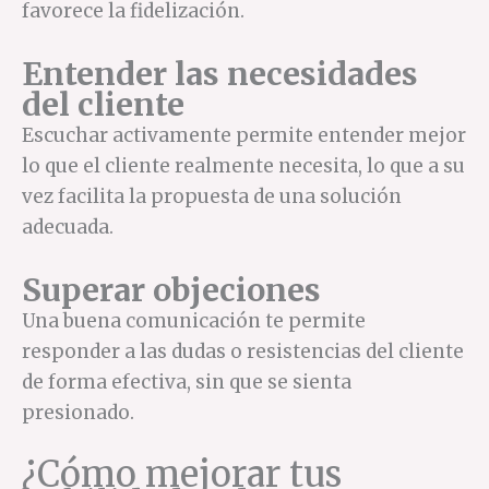
favorece la fidelización.
Entender las necesidades
del cliente
Escuchar activamente permite entender mejor
lo que el cliente realmente necesita, lo que a su
vez facilita la propuesta de una solución
adecuada.
Superar objeciones
Una buena comunicación te permite
responder a las dudas o resistencias del cliente
de forma efectiva, sin que se sienta
presionado.
¿Cómo mejorar tus