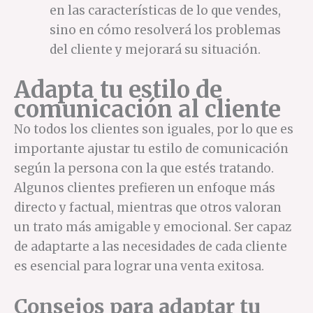
en las características de lo que vendes,
sino en cómo resolverá los problemas
del cliente y mejorará su situación.
Adapta tu estilo de
comunicación al cliente
No todos los clientes son iguales, por lo que es
importante ajustar tu estilo de comunicación
según la persona con la que estés tratando.
Algunos clientes prefieren un enfoque más
directo y factual, mientras que otros valoran
un trato más amigable y emocional. Ser capaz
de adaptarte a las necesidades de cada cliente
es esencial para lograr una venta exitosa.
Consejos para adaptar tu