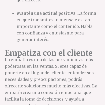
Mantén una actitud positiva
: La forma
en que transmites tu mensaje es tan
importante como el contenido. Habla
con confianza y entusiasmo para
generar interés.
Empatiza con el cliente
La empatía es una de las herramientas más
poderosas en las ventas. Si eres capaz de
ponerte en el lugar del cliente, entender sus
necesidades y preocupaciones, podrás
ofrecerle soluciones mucho más efectivas. La
empatía crea una conexión emocional que
facilita la toma de decisiones, y ayuda a