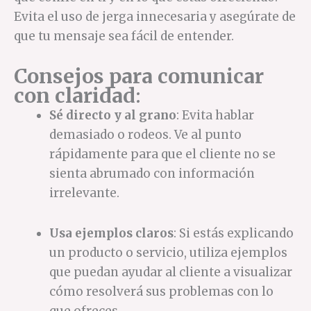
Evita el uso de jerga innecesaria y asegúrate de
que tu mensaje sea fácil de entender.
Consejos para comunicar
con claridad
:
Sé directo y al grano
: Evita hablar
demasiado o rodeos. Ve al punto
rápidamente para que el cliente no se
sienta abrumado con información
irrelevante.
Usa ejemplos claros
: Si estás explicando
un producto o servicio, utiliza ejemplos
que puedan ayudar al cliente a visualizar
cómo resolverá sus problemas con lo
que ofreces.