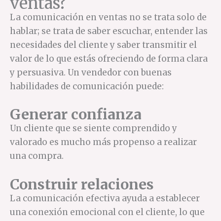
ventas?
La comunicación en ventas no se trata solo de
hablar; se trata de saber escuchar, entender las
necesidades del cliente y saber transmitir el
valor de lo que estás ofreciendo de forma clara
y persuasiva. Un vendedor con buenas
habilidades de comunicación puede:
Generar confianza
Un cliente que se siente comprendido y
valorado es mucho más propenso a realizar
una compra.
Construir relaciones
La comunicación efectiva ayuda a establecer
una conexión emocional con el cliente, lo que