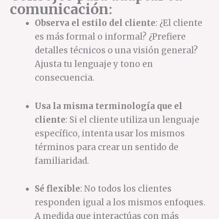
comunicación
:
Observa el estilo del cliente
: ¿El cliente
es más formal o informal? ¿Prefiere
detalles técnicos o una visión general?
Ajusta tu lenguaje y tono en
consecuencia.
Usa la misma terminología que el
cliente
: Si el cliente utiliza un lenguaje
específico, intenta usar los mismos
términos para crear un sentido de
familiaridad.
Sé flexible
: No todos los clientes
responden igual a los mismos enfoques.
A medida que interactúas con más