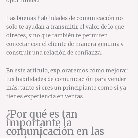
oportunidad.
Las buenas habilidades de comunicación no
solo te ayudan a transmitir el valor de lo que
ofreces, sino que también te permiten
conectar con el cliente de manera genuina y
construir una relación de confianza.
En este artículo, exploraremos cómo mejorar
tus habilidades de comunicación para vender
más, tanto si eres un principiante como si ya
tienes experiencia en ventas.
¿Por qué es tan
importante la
comunicación en las