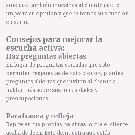
sino que también muestras al cliente que te
importa su opinión y que te tomas su situación
en serio.
Consejos para mejorar la
escucha activa
:
Haz preguntas abiertas
En lugar de preguntas cerradas que solo
permiten respuestas de «sí» o «no», plantea
preguntas abiertas que inviten al cliente a
hablar más sobre sus necesidades y
preocupaciones.
Parafrasea y refleja
Repite en tus propias palabras lo que el cliente
acaba de decir. Esto demuestra que estás