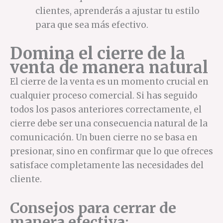
clientes, aprenderás a ajustar tu estilo
para que sea más efectivo.
Domina el cierre de la
venta de manera natural
El cierre de la venta es un momento crucial en
cualquier proceso comercial. Si has seguido
todos los pasos anteriores correctamente, el
cierre debe ser una consecuencia natural de la
comunicación. Un buen cierre no se basa en
presionar, sino en confirmar que lo que ofreces
satisface completamente las necesidades del
cliente.
Consejos para cerrar de
manera efectiva
: