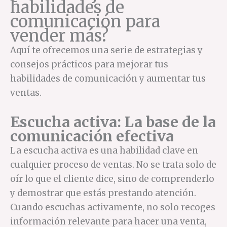
habilidades de
comunicación para
vender más?
Aquí te ofrecemos una serie de estrategias y
consejos prácticos para mejorar tus
habilidades de comunicación y aumentar tus
ventas.
Escucha activa: La base de la
comunicación efectiva
La escucha activa es una habilidad clave en
cualquier proceso de ventas. No se trata solo de
oír lo que el cliente dice, sino de comprenderlo
y demostrar que estás prestando atención.
Cuando escuchas activamente, no solo recoges
información relevante para hacer una venta,