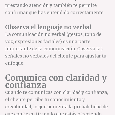
prestando atención y también te permite
confirmar que has entendido correctamente.
Observa el lenguaje no verbal
La comunicación no verbal (gestos, tono de
voz, expresiones faciales) es una parte
importante de la comunicación. Observa las
señales no verbales del cliente para ajustar tu
enfoque.
Comunica con claridad y
confianza
Cuando te comunicas con claridad y confianza,
el cliente percibe tu conocimiento y
credibilidad, lo que aumenta la probabilidad de
que confíe en ti y en lo que estás ofreciendo.