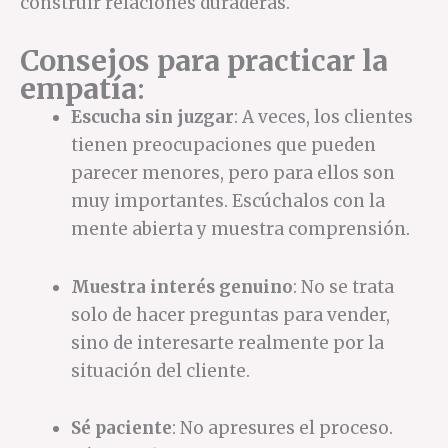
construir relaciones duraderas.
Consejos para practicar la
empatía
:
Escucha sin juzgar
: A veces, los clientes
tienen preocupaciones que pueden
parecer menores, pero para ellos son
muy importantes. Escúchalos con la
mente abierta y muestra comprensión.
Muestra interés genuino
: No se trata
solo de hacer preguntas para vender,
sino de interesarte realmente por la
situación del cliente.
Sé paciente
: No apresures el proceso.