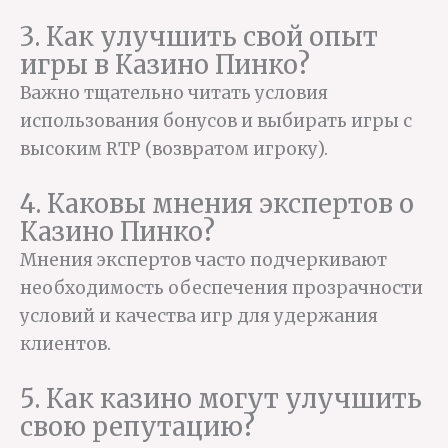
3. Как улучшить свой опыт
игры в Казино Пинко?
Важно тщательно читать условия
использования бонусов и выбирать игры с
высоким RTP (возвратом игроку).
4. Каковы мнения экспертов о
Казино Пинко?
Мнения экспертов часто подчеркивают
необходимость обеспечения прозрачности
условий и качества игр для удержания
клиентов.
5. Как казино могут улучшить
свою репутацию?