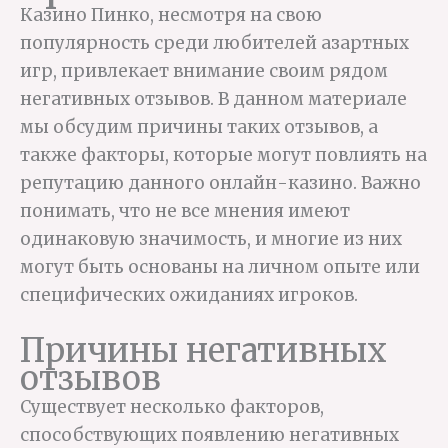
Казино Пинко, несмотря на свою
популярность среди любителей азартных
игр, привлекает внимание своим рядом
негативных отзывов. В данном материале
мы обсудим причины таких отзывов, а
также факторы, которые могут повлиять на
репутацию данного онлайн-казино. Важно
понимать, что не все мнения имеют
одинаковую значимость, и многие из них
могут быть основаны на личном опыте или
специфических ожиданиях игроков.
Причины негативных
отзывов
Существует несколько факторов,
способствующих появлению негативных