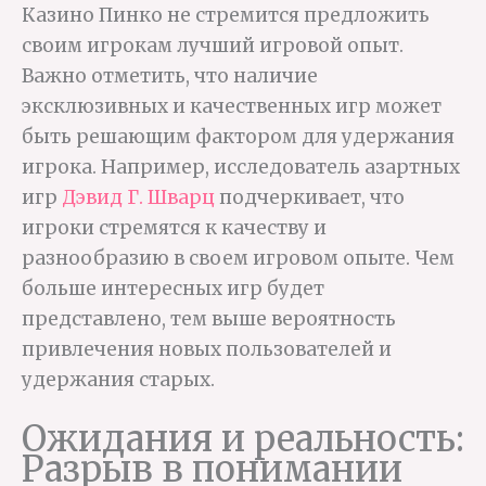
Казино Пинко не стремится предложить
своим игрокам лучший игровой опыт.
Важно отметить, что наличие
эксклюзивных и качественных игр может
быть решающим фактором для удержания
игрока. Например, исследователь азартных
игр
Дэвид Г. Шварц
подчеркивает, что
игроки стремятся к качеству и
разнообразию в своем игровом опыте. Чем
больше интересных игр будет
представлено, тем выше вероятность
привлечения новых пользователей и
удержания старых.
Ожидания и реальность:
Разрыв в понимании