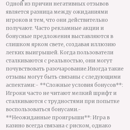
Одной из причин негативных отзывов
является разница между ожиданиями
игроков и тем, что они действительно
получают. Часто рекламные акции и
бонусные предложения выставляются в
слишком ярком свете, создавая иллюзию
легких выигрышей. Когда пользователи
сталкиваются с реальностью, они могут
почувствовать разочарование.Иногда такие
отзывы могут быть связаны с следующими
аспектами:- **Сложные условия бонусов**:
Игроки часто не читают мелкий шрифт и
сталкиваются с трудностями при попытке
воспользоваться бонусами.-
**Неожиданные проигрыши**: Игра в
казино всегда связана с риском, однако