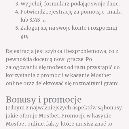
Wypełnij formularz podając swoje dane.
Potwierdź rejestrację za pomocą e-maila
lub SMS-a.
Zaloguj się na swoje konto i rozpocznij
grę.
Rejestracja jest szybka i bezproblemowa, co z
pewnością docenią nowi gracze. Po
zalogowaniu się możesz od razu przystąpić do
korzystania z promocji w kasynie Mostbet
online oraz delektować się rozmaitymi grami.
Bonusy i promocje
Jednym z najważniejszych aspektów są bonusy,
jakie oferuje Mostbet. Promocje w kasynie
Mostbet online: fakty, które musisz znać to