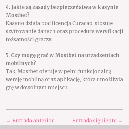
4. Jakie są zasady bezpieczeństwa w kasynie
Mostbet?
Kasyno działa pod licencją Curacao, stosuje
szyfrowanie danych oraz procedury weryfikacji
tożsamości graczy.
5. Czy mogę grać w Mostbet na urządzeniach
mobilnych?
Tak, Mostbet oferuje w pełni funkcjonalną
wersję mobilną oraz aplikację, która umożliwia
grę w dowolnym miejscu.
←
Entrada anterior
Entrada siguiente
→