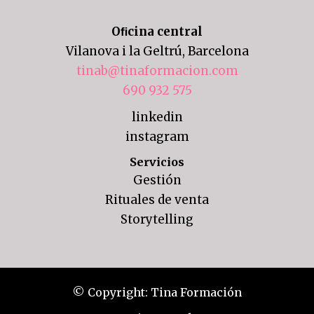
Oﬁcina central
Vilanova i la Geltrú, Barcelona
tinab@tinaformacion.com
690 932 575
linkedin
instagram
Servicios
Gestión
Rituales de venta
Storytelling
© Copyright: Tina Formación