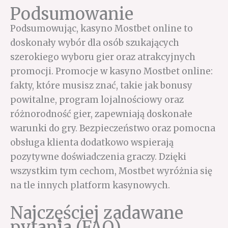
Podsumowanie
Podsumowując, kasyno Mostbet online to
doskonały wybór dla osób szukających
szerokiego wyboru gier oraz atrakcyjnych
promocji. Promocje w kasyno Mostbet online:
fakty, które musisz znać, takie jak bonusy
powitalne, program lojalnościowy oraz
różnorodność gier, zapewniają doskonałe
warunki do gry. Bezpieczeństwo oraz pomocna
obsługa klienta dodatkowo wspierają
pozytywne doświadczenia graczy. Dzięki
wszystkim tym cechom, Mostbet wyróżnia się
na tle innych platform kasynowych.
Najczęściej zadawane
pytania (FAQ)