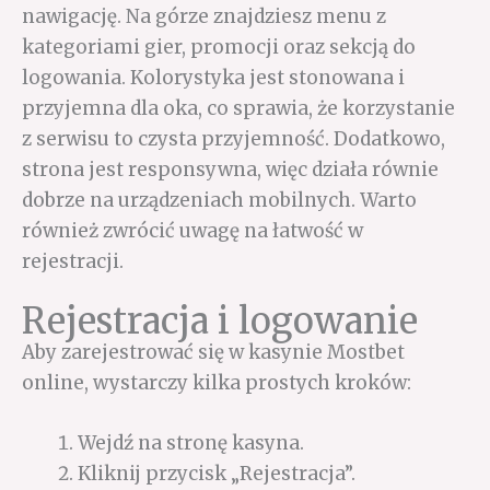
nawigację. Na górze znajdziesz menu z
kategoriami gier, promocji oraz sekcją do
logowania. Kolorystyka jest stonowana i
przyjemna dla oka, co sprawia, że korzystanie
z serwisu to czysta przyjemność. Dodatkowo,
strona jest responsywna, więc działa równie
dobrze na urządzeniach mobilnych. Warto
również zwrócić uwagę na łatwość w
rejestracji.
Rejestracja i logowanie
Aby zarejestrować się w kasynie Mostbet
online, wystarczy kilka prostych kroków:
Wejdź na stronę kasyna.
Kliknij przycisk „Rejestracja”.