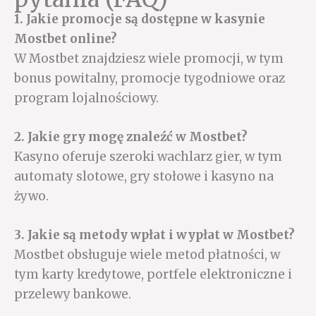
1. Jakie promocje są dostępne w kasynie
Mostbet online?
W Mostbet znajdziesz wiele promocji, w tym
bonus powitalny, promocje tygodniowe oraz
program lojalnościowy.
2. Jakie gry mogę znaleźć w Mostbet?
Kasyno oferuje szeroki wachlarz gier, w tym
automaty slotowe, gry stołowe i kasyno na
żywo.
3. Jakie są metody wpłat i wypłat w Mostbet?
Mostbet obsługuje wiele metod płatności, w
tym karty kredytowe, portfele elektroniczne i
przelewy bankowe.