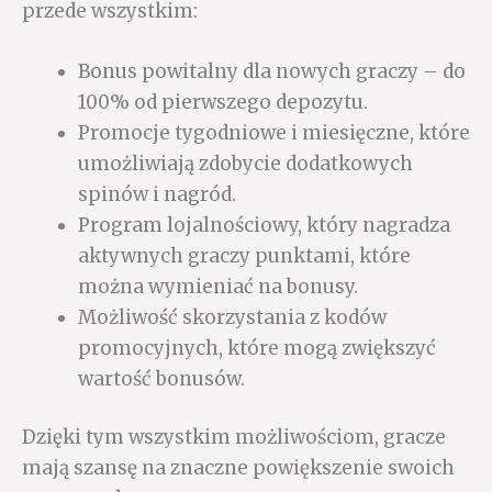
przede wszystkim:
Bonus powitalny dla nowych graczy – do
100% od pierwszego depozytu.
Promocje tygodniowe i miesięczne, które
umożliwiają zdobycie dodatkowych
spinów i nagród.
Program lojalnościowy, który nagradza
aktywnych graczy punktami, które
można wymieniać na bonusy.
Możliwość skorzystania z kodów
promocyjnych, które mogą zwiększyć
wartość bonusów.
Dzięki tym wszystkim możliwościom, gracze
mają szansę na znaczne powiększenie swoich