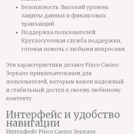
Безопасность: Высокий уровень
защиты данных и финансовых
транзакций.
Поддержка пользователей:
Круглосуточная служба поддержки,
готовая помочь с любыми вопросами.
Эти характеристики делают Pinco Casino
Зеркало привлекательным для
пользователей, которым важен надежный
и стабильный доступ к своему любимому
контенту.
Интерфейс и удобство
навигации
Интерфейс Pinco Casino Зеркало