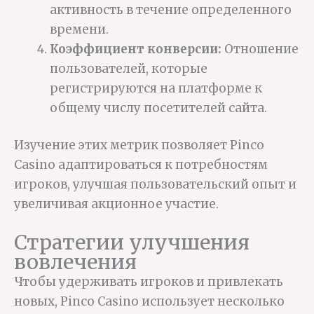
активность в течение определенного
времени.
Коэффициент конверсии:
Отношение
пользователей, которые
регистрируются на платформе к
общему числу посетителей сайта.
Изучение этих метрик позволяет Pinco
Casino адаптироваться к потребностям
игроков, улучшая пользовательский опыт и
увеличивая акционное участие.
Стратегии улучшения
вовлечения
Чтобы удерживать игроков и привлекать
новых, Pinco Casino использует несколько