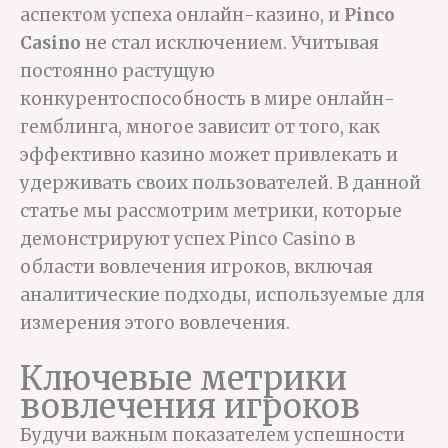
аспектом успеха онлайн-казино, и
Pinco
Casino
не стал исключением. Учитывая
постоянно растущую
конкурентоспособность в мире онлайн-
гемблинга, многое зависит от того, как
эффективно казино может привлекать и
удерживать своих пользователей. В данной
статье мы рассмотрим метрики, которые
демонстрируют успех Pinco Casino в
области вовлечения игроков, включая
аналитические подходы, используемые для
измерения этого вовлечения.
Ключевые метрики
вовлечения игроков
Будучи важным показателем успешности