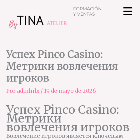
Ir
FORMACIÓN
al
Y VENTAS
contenido
Успех Pinco Casino:
Метрики вовлечения
игроков
Por
admlnlx
/
19 de mayo de 2026
Успех Pinco Casino:
Метрики
вовлечения игроков
Вовлечение игроков является ключевым