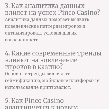
3. Как аналитика данных
влияет на успех Pinco Casino?
Аналитика данных помогает выявить
поведенческие паттерны игроков и
оптимизировать условия для их
вовлеченности.
4. Какие современные тренды
влияют на вовлечение
игроков в казино?
Основные тренды включают
геймификацию, мобильные платформы и
использование криптовалют.
5. Как Pinco Casino
адаптируется к новым