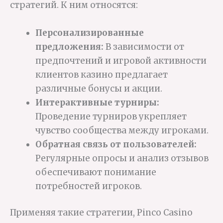
стратегий. К ним относятся:
Персонализированные
предложения:
В зависимости от
предпочтений и игровой активности
клиентов казино предлагает
различные бонусы и акции.
Интерактивные турниры:
Проведение турниров укрепляет
чувство сообщества между игроками.
Обратная связь от пользователей:
Регулярные опросы и анализ отзывов
обеспечивают понимание
потребностей игроков.
Применяя такие стратегии, Pinco Casino