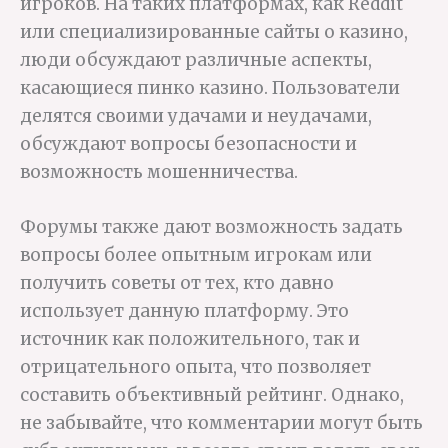
игроков. На таких платформах, как Reddit
или специализированные сайты о казино,
люди обсуждают различные аспекты,
касающиеся пинко казино. Пользователи
делятся своими удачами и неудачами,
обсуждают вопросы безопасности и
возможность мошенничества.
Форумы также дают возможность задать
вопросы более опытным игрокам или
получить советы от тех, кто давно
использует данную платформу. Это
источник как положительного, так и
отрицательного опыта, что позволяет
составить объективный рейтинг. Однако,
не забывайте, что комментарии могут быть