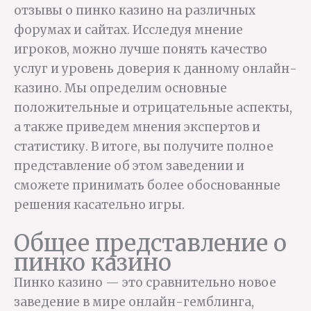
отзывы о пинко казино на различных
форумах и сайтах. Исследуя мнение
игроков, можно лучше понять качество
услуг и уровень доверия к данному онлайн-
казино. Мы определим основные
положительные и отрицательные аспекты,
а также приведем мнения экспертов и
статистику. В итоге, вы получите полное
представление об этом заведении и
сможете принимать более обоснованные
решения касательно игры.
Общее представление о
пинко казино
Пинко казино — это сравнительно новое
заведение в мире онлайн-гемблинга,