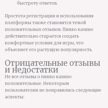
быстроту ответов.
Простота регистрации и использования
платформы также становятся темой
положительных отзывов. Пинко казино
действительно старается создать
комфортные условия для игры, что
объясняет его растущую популярность.
Отрицательные отзывы
и недостатки
Не все отзывы о пинко казино
положительные. Некоторым
пользователям не понравились следующие
аспекты: