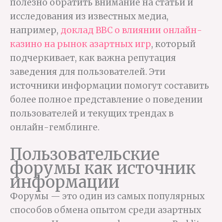
полезно обратить внимание на статьи и
исследования из известных медиа,
например,
доклад BBC о влиянии онлайн-
казино на рынок азартных игр
, который
подчеркивает, как важна репутация
заведения для пользователей. Эти
источники информации помогут составить
более полное представление о поведении
пользователей и текущих трендах в
онлайн-гемблинге.
Пользовательские
форумы как источник
информации
Форумы — это один из самых популярных
способов обмена опытом среди азартных