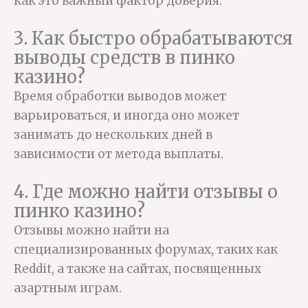
как это важный фактор доверия.
3. Как быстро обрабатываются
выводы средств в пинко
казино?
Время обработки выводов может
варьироваться, и иногда оно может
занимать до нескольких дней в
зависимости от метода выплаты.
4. Где можно найти отзывы о
пинко казино?
Отзывы можно найти на
специализированных форумах, таких как
Reddit, а также на сайтах, посвященных
азартным играм.