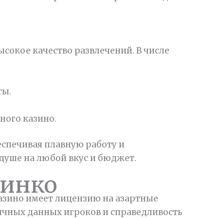
сокое качество развлечений. В числе
ты.
ного казино.
еспечивая плавную работу и
душе на любой вкус и бюджет.
пинко
казино имеет лицензию на азартные
личных данных игроков и справедливость