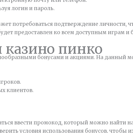
ьзуя логин и пароль.
ожет потребоваться подтверждение личности, чт
 будет предоставлен ко всем доступным играм и 
 казино пинко
знообразными бонусами и акциями. На данный 
гроков.
ых клиентов.
ться ввести промокод, который можно найти на
верить условия использования бонусов, чтобы 