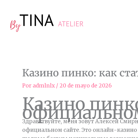
Ir
al
contenido
Казино пинко: как ст
Por
admlnlx
/
20 de mayo de 2026
Казино пинко
официальном
Здравствуйте, меня зовут Алексей Смирно
официальном сайте. Это онлайн-казино 