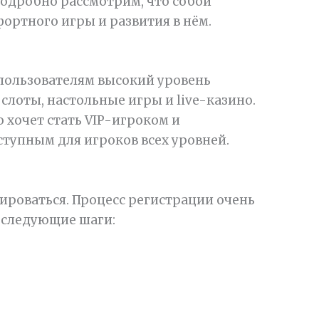
подробно рассмотрим, что собой
ортного игры и развития в нём.
пользователям высокий уровень
слоты, настольные игры и live-казино.
о хочет стать VIP-игроком и
ступным для игроков всех уровней.
рироваться. Процесс регистрации очень
ь следующие шаги: