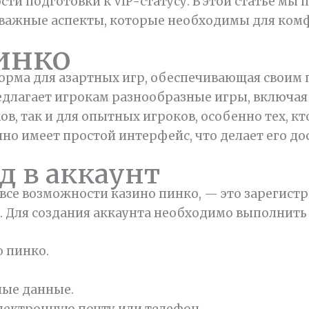
и подготовки к VIP-статусу. В этой статье мы 
е важные аспекты, которые необходимы для комф
инко
орма для азартных игр, обеспечивающая своим 
едлагает игрокам разнообразные игры, включая 
в, так и для опытных игроков, особенно тех, кт
но имеет простой интерфейс, что делает его до
д в аккаунт
 все возможности казино пинко, — это зарегист
т. Для создания аккаунта необходимо выполнит
 пинко.
ные данные.
лектронную почту или телефон.