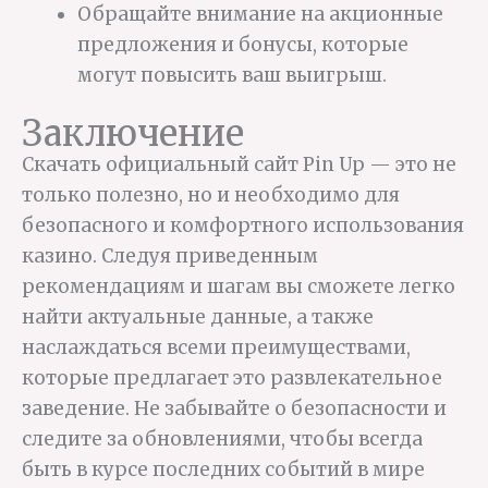
Обращайте внимание на акционные
предложения и бонусы, которые
могут повысить ваш выигрыш.
Заключение
Скачать официальный сайт Pin Up — это не
только полезно, но и необходимо для
безопасного и комфортного использования
казино. Следуя приведенным
рекомендациям и шагам вы сможете легко
найти актуальные данные, а также
наслаждаться всеми преимуществами,
которые предлагает это развлекательное
заведение. Не забывайте о безопасности и
следите за обновлениями, чтобы всегда
быть в курсе последних событий в мире