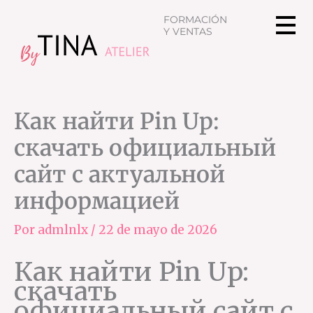
Ir
FORMACIÓN
al
Y VENTAS
contenido
Как найти Pin Up:
скачать официальный
сайт с актуальной
информацией
Por
admlnlx
/
22 de mayo de 2026
Как найти Pin Up:
скачать
официальный сайт с