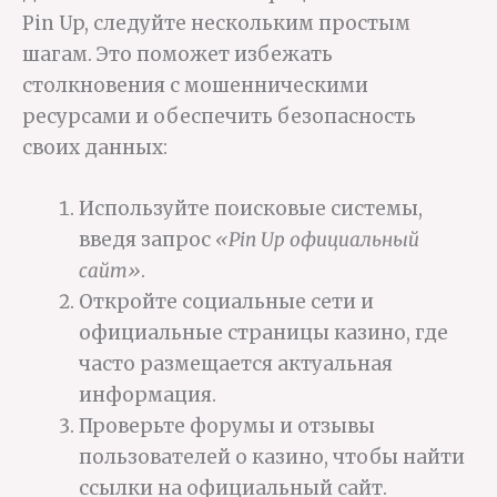
Pin Up, следуйте нескольким простым
шагам. Это поможет избежать
столкновения с мошенническими
ресурсами и обеспечить безопасность
своих данных:
Используйте поисковые системы,
введя запрос
«Pin Up официальный
сайт»
.
Откройте социальные сети и
официальные страницы казино, где
часто размещается актуальная
информация.
Проверьте форумы и отзывы
пользователей о казино, чтобы найти
ссылки на официальный сайт.