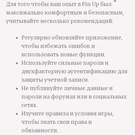
Для того чтобы ваш опыт в Pin Up был
максимально комфортным и безопасным,
учитывайте несколько рекомендаций:
Регулярно обновляйте приложение,
чтобы избежать ошибок и
использовать новые функции.
Используйте сильные пароли и
двухфакторную аутентификацию для
защиты учетной записи.
Не публикуйте личные данные и
пароли на форумах или в социальных
сетях.
Изучите правила и условия игры,
чтобы знать свои права и
обязанности.