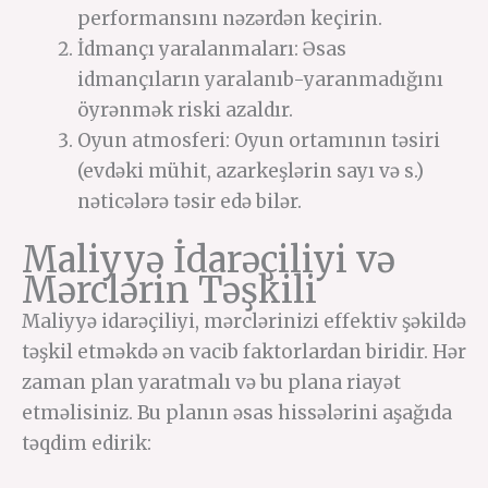
performansını nəzərdən keçirin.
İdmançı yaralanmaları: Əsas
idmançıların yaralanıb-yaranmadığını
öyrənmək riski azaldır.
Oyun atmosferi: Oyun ortamının təsiri
(evdəki mühit, azarkeşlərin sayı və s.)
nəticələrə təsir edə bilər.
Maliyyə İdarəçiliyi və
Mərclərin Təşkili
Maliyyə idarəçiliyi, mərclərinizi effektiv şəkildə
təşkil etməkdə ən vacib fakto­rlardan biridir. Hər
zaman plan yaratmalı və bu plana riayət
etməlisiniz. Bu planın əsas hissələrini aşağıda
təqdim edirik: