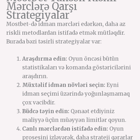
Mərclərə Qarşı
Strategiyalar
Mostbet-də idman mərcləri edərkən, daha az
riskli metodlardan istifadə etmək mütləqdir.
Burada bəzi təsirli strategiyalar var:
Araşdırma edin:
Oyun öncəsi bütün
statistikaları və komanda göstəricilərini
araşdırın.
Müxtəlif idman növləri seçin:
Eyni
idman seçimi üzərində yoğunlaşmamaq
çox vacibdir.
Büdcə təyin edin:
Qənaət etdiyiniz
maliyyə üçün müəyyən limitlər qoyun.
Canlı mərclərdən istifadə edin:
Oyun
prosesini izləyərək, daha strateji qərarlar