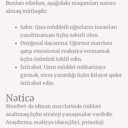
Bunları edərkən, aşağıdakı məqamları nəzərə
almaq mütləqdir:
Səbir: Qısa müddətli uğurların insanları
yanıltmaması üçün səbirli olun.
Duyğusal dayanma: Uğursuz mərclərə
qarşı emosional reaksiya verməmək
üçün özünüzü təhlil edin.
İstirahət: Uzun müddət mübarizəyə
girmək, stres yaratdığı üçün kifayət qədər
istirahət edin.
Nəticə
Mostbet-də idman mərclərində riskləri
azaltmaq üçün strateji yanaşmalar vacibdir.
Araşdırma, maliyyə idarəçiliyi, psixoloji