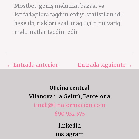
Mostbet, geniş məlumat bazası və
istifadəçilərə təqdim etdiyi statistik nud-
base ilə, riskləri azaltmaq üçün müvafiq
məlumatlar təqdim edir.
←
Entrada anterior
Entrada siguiente
→
Oﬁcina central
Vilanova i la Geltrú, Barcelona
tinab@tinaformacion.com
690 932 575
linkedin
instagram