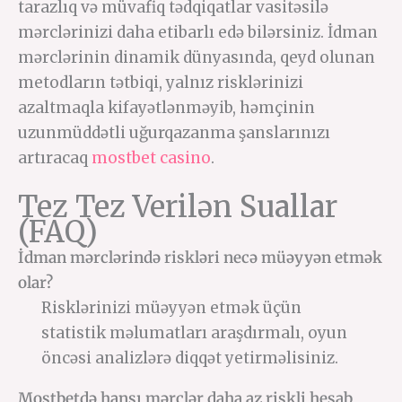
tarazlıq və müvafiq tədqiqatlar vasitəsilə
mərclərinizi daha etibarlı edə bilərsiniz. İdman
mərclərinin dinamik dünyasında, qeyd olunan
metodların tətbiqi, yalnız risklərinizi
azaltmaqla kifayətlənməyib, həmçinin
uzunmüddətli uğurqazanma şanslarınızı
artıracaq
mostbet casino
.
Tez Tez Verilən Suallar
(FAQ)
İdman mərclərində riskləri necə müəyyən etmək
olar?
Risklərinizi müəyyən etmək üçün
statistik məlumatları araşdırmalı, oyun
öncəsi analizlərə diqqət yetirməlisiniz.
Mostbetdə hansı mərclər daha az riskli hesab