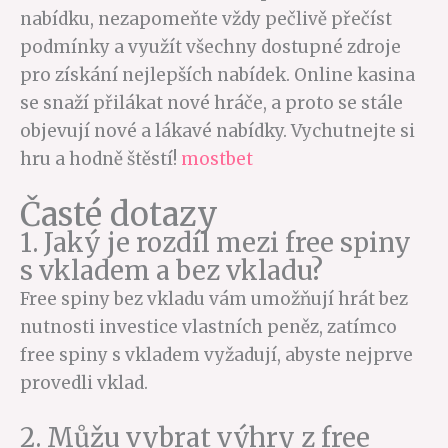
nabídku, nezapomeňte vždy pečlivě přečíst
podmínky a využít všechny dostupné zdroje
pro získání nejlepších nabídek. Online kasina
se snaží přilákat nové hráče, a proto se stále
objevují nové a lákavé nabídky. Vychutnejte si
hru a hodně štěstí!
mostbet
Časté dotazy
1. Jaký je rozdíl mezi free spiny
s vkladem a bez vkladu?
Free spiny bez vkladu vám umožňují hrát bez
nutnosti investice vlastních peněz, zatímco
free spiny s vkladem vyžadují, abyste nejprve
provedli vklad.
2. Můžu vybrat výhry z free