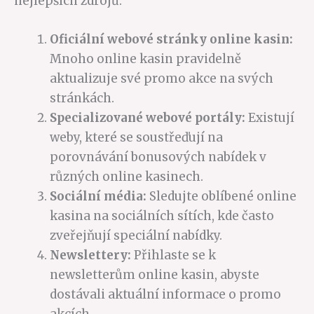
nejlepších zdrojů:
Oficiální webové stránky online kasin:
Mnoho online kasin pravidelně
aktualizuje své promo akce na svých
stránkách.
Specializované webové portály:
Existují
weby, které se soustřeďují na
porovnávání bonusových nabídek v
různých online kasinech.
Sociální média:
Sledujte oblíbené online
kasina na sociálních sítích, kde často
zveřejňují speciální nabídky.
Newslettery:
Přihlaste se k
newsletterům online kasin, abyste
dostávali aktuální informace o promo