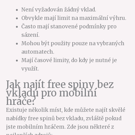
Není vyžadován žádný vklad.
Obvykle mají limit na maximální výhru.
Často mají stanovené podmínky pro
sázení.
Mohou být použity pouze na vybraných
automatech.
Mají časové limity, do kdy je nutné je
využít.
Jak najít free spiny bez
vkladu pro mobilní
hráče?
Existuje několik míst, kde můžete najít skvělé
nabídky free spinů bez vkladu, zvláště pokud
jste mobilním hráčem. Zde jsou některé z