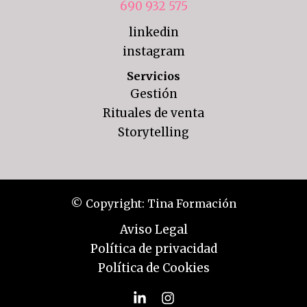
690 932 575
linkedin
instagram
Servicios
Gestión
Rituales de venta
Storytelling
© Copyright: Tina Formación
Aviso Legal
Política de privacidad
Política de Cookies