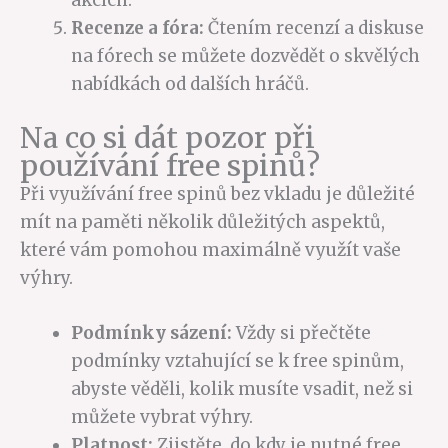
akcích.
Recenze a fóra:
Čtením recenzí a diskuse
na fórech se můžete dozvědět o skvělých
nabídkách od dalších hráčů.
Na co si dát pozor při
používání free spinů?
Při využívání free spinů bez vkladu je důležité
mít na paměti několik důležitých aspektů,
které vám pomohou maximálně využít vaše
výhry.
Podmínky sázení:
Vždy si přečtěte
podmínky vztahující se k free spinům,
abyste věděli, kolik musíte vsadit, než si
můžete vybrat výhry.
Platnost:
Zjistěte, do kdy je nutné free