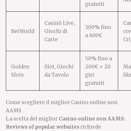
Net
gratuiti
Casinò Live,
Car
300% fino
BetWorld
Giochi di
cre
a 600€
Carte
Cr
50% fino a
Golden
Slot, Giochi
200€ + 20
Ma
Slots
da Tavolo
giri
Skr
gratuiti
Come scegliere il miglior Casino online non
AAMS
La scelta del miglior
Casino online non AAMS:
Reviews of popular websites
richiede