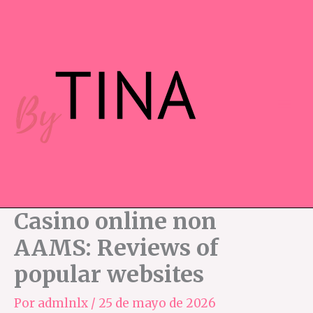
Ir
al
contenido
MA
ME
Casino online non
AAMS: Reviews of
popular websites
Por
admlnlx
/
25 de mayo de 2026