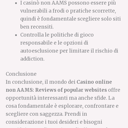
I casinò non AAMS possono essere più
vulnerabili a frodi o pratiche scorrette,
quindi è fondamentale scegliere solo siti
ben recensiti.
Controlla le politiche di gioco
responsabile e le opzioni di
autoesclusione per limitare il rischio di
addiction.
Conclusione
In conclusione, il mondo dei
Casino online
non AAMS: Reviews of popular websites
offre
opportunità interessanti ma anche sfide. La
cosa fondamentale è esplorare, confrontare e
scegliere con saggezza. Prendi in
considerazione i tuoi desideri e bisogni