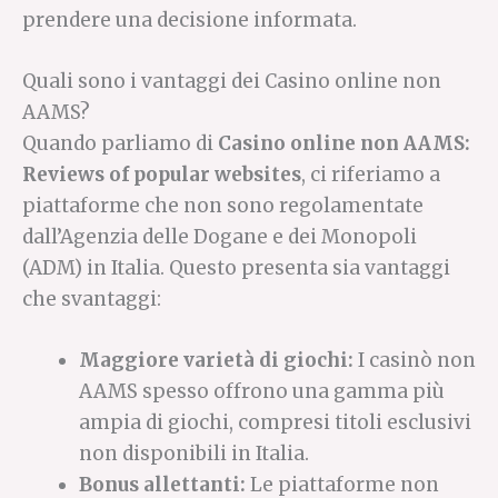
prendere una decisione informata.
Quali sono i vantaggi dei Casino online non
AAMS?
Quando parliamo di
Casino online non AAMS:
Reviews of popular websites
, ci riferiamo a
piattaforme che non sono regolamentate
dall’Agenzia delle Dogane e dei Monopoli
(ADM) in Italia. Questo presenta sia vantaggi
che svantaggi:
Maggiore varietà di giochi:
I casinò non
AAMS spesso offrono una gamma più
ampia di giochi, compresi titoli esclusivi
non disponibili in Italia.
Bonus allettanti:
Le piattaforme non