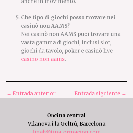
anche in movimento.
Che tipo di giochi posso trovare nei
casinò non AAMS?
Nei casinò non AAMS puoi trovare una
vasta gamma di giochi, inclusi slot,
giochi da tavolo, poker e casinò live
casino non aams
.
←
Entrada anterior
Entrada siguiente
→
Oﬁcina central
Vilanova i la Geltrú, Barcelona
tinab@tinaformacion.com