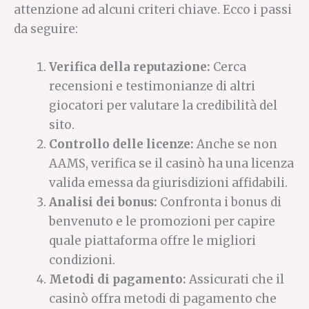
attenzione ad alcuni criteri chiave. Ecco i passi
da seguire:
Verifica della reputazione:
Cerca
recensioni e testimonianze di altri
giocatori per valutare la credibilità del
sito.
Controllo delle licenze:
Anche se non
AAMS, verifica se il casinò ha una licenza
valida emessa da giurisdizioni affidabili.
Analisi dei bonus:
Confronta i bonus di
benvenuto e le promozioni per capire
quale piattaforma offre le migliori
condizioni.
Metodi di pagamento:
Assicurati che il
casinò offra metodi di pagamento che