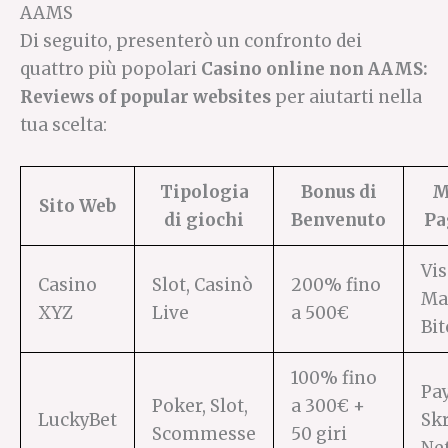
AAMS
Di seguito, presenterò un confronto dei
quattro più popolari
Casino online non AAMS:
Reviews of popular websites
per aiutarti nella
tua scelta:
Tipologia
Bonus di
M
Sito Web
di giochi
Benvenuto
Pa
Vis
Casino
Slot, Casinò
200% fino
Ma
XYZ
Live
a 500€
Bit
100% fino
Pay
Poker, Slot,
a 300€ +
LuckyBet
Skr
Scommesse
50 giri