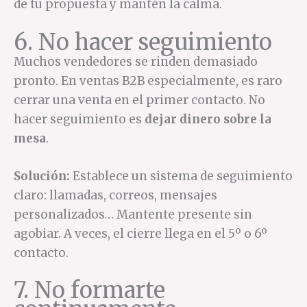
de tu propuesta y mantén la calma.
6. No hacer seguimiento
Muchos vendedores se rinden demasiado
pronto. En ventas B2B especialmente, es raro
cerrar una venta en el primer contacto. No
hacer seguimiento es
dejar dinero sobre la
mesa
.
Solución:
Establece un sistema de seguimiento
claro: llamadas, correos, mensajes
personalizados… Mantente presente sin
agobiar. A veces, el cierre llega en el 5º o 6º
contacto.
7. No formarte