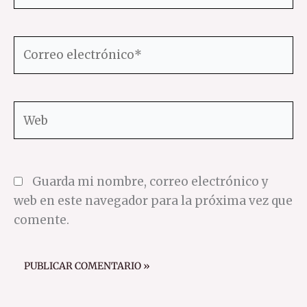
Correo
electrónico*
Web
Guarda mi nombre, correo electrónico y
web en este navegador para la próxima vez que
comente.