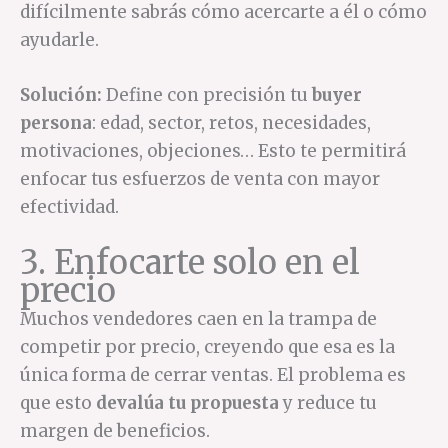
difícilmente sabrás cómo acercarte a él o cómo
ayudarle.
Solución:
Define con precisión tu
buyer
persona
: edad, sector, retos, necesidades,
motivaciones, objeciones… Esto te permitirá
enfocar tus esfuerzos de venta con mayor
efectividad.
3. Enfocarte solo en el
precio
Muchos vendedores caen en la trampa de
competir por precio, creyendo que esa es la
única forma de cerrar ventas. El problema es
que esto
devalúa tu propuesta
y reduce tu
margen de beneficios.