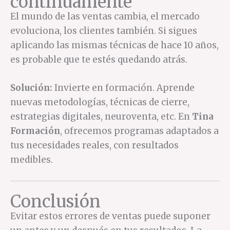
continuamente
El mundo de las ventas cambia, el mercado
evoluciona, los clientes también. Si sigues
aplicando las mismas técnicas de hace 10 años,
es probable que te estés quedando atrás.
Solución:
Invierte en formación. Aprende
nuevas metodologías, técnicas de cierre,
estrategias digitales, neuroventa, etc. En
Tina
Formación
, ofrecemos programas adaptados a
tus necesidades reales, con resultados
medibles.
Conclusión
Evitar estos errores de ventas puede suponer