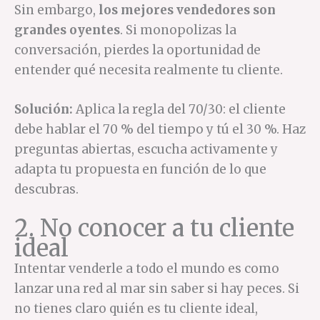
Sin embargo,
los mejores vendedores son
grandes oyentes
. Si monopolizas la
conversación, pierdes la oportunidad de
entender qué necesita realmente tu cliente.
Solución:
Aplica la regla del 70/30: el cliente
debe hablar el 70 % del tiempo y tú el 30 %. Haz
preguntas abiertas, escucha activamente y
adapta tu propuesta en función de lo que
descubras.
2. No conocer a tu cliente
ideal
Intentar venderle a todo el mundo es como
lanzar una red al mar sin saber si hay peces. Si
no tienes claro quién es tu cliente ideal,