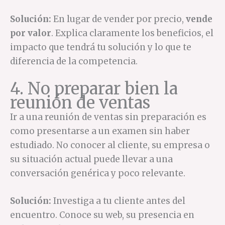
Solución:
En lugar de vender por precio,
vende
por valor
. Explica claramente los beneficios, el
impacto que tendrá tu solución y lo que te
diferencia de la competencia.
4. No preparar bien la
reunión de ventas
Ir a una reunión de ventas sin preparación es
como presentarse a un examen sin haber
estudiado. No conocer al cliente, su empresa o
su situación actual puede llevar a una
conversación genérica y poco relevante.
Solución:
Investiga a tu cliente antes del
encuentro. Conoce su web, su presencia en