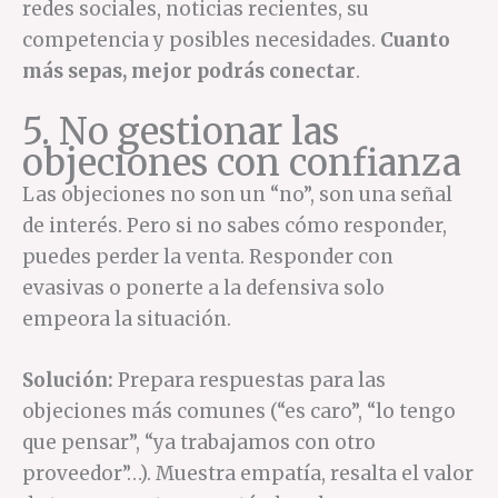
redes sociales, noticias recientes, su
competencia y posibles necesidades.
Cuanto
más sepas, mejor podrás conectar
.
5. No gestionar las
objeciones con confianza
Las objeciones no son un “no”, son una señal
de interés. Pero si no sabes cómo responder,
puedes perder la venta. Responder con
evasivas o ponerte a la defensiva solo
empeora la situación.
Solución:
Prepara respuestas para las
objeciones más comunes (“es caro”, “lo tengo
que pensar”, “ya trabajamos con otro
proveedor”…). Muestra empatía, resalta el valor