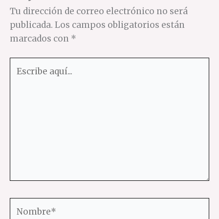
Tu dirección de correo electrónico no será
publicada.
Los campos obligatorios están
marcados con
*
Escribe
aquí...
Nombre*