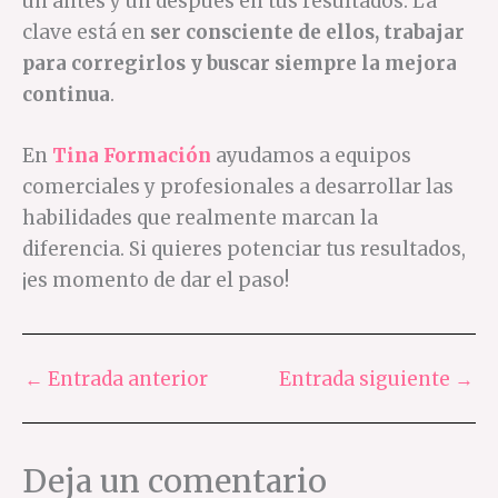
un antes y un después en tus resultados. La
clave está en
ser consciente de ellos, trabajar
para corregirlos y buscar siempre la mejora
continua
.
En
Tina Formación
ayudamos a equipos
comerciales y profesionales a desarrollar las
habilidades que realmente marcan la
diferencia. Si quieres potenciar tus resultados,
¡es momento de dar el paso!
←
Entrada anterior
Entrada siguiente
→
Deja un comentario