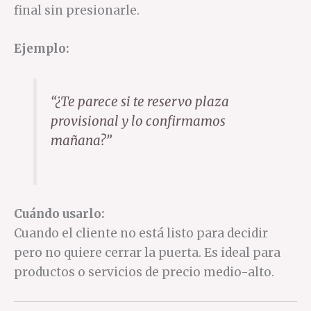
final sin presionarle.
Ejemplo:
“¿Te parece si te reservo plaza
provisional y lo confirmamos
mañana?”
Cuándo usarlo:
Cuando el cliente no está listo para decidir
pero no quiere cerrar la puerta. Es ideal para
productos o servicios de precio medio-alto.