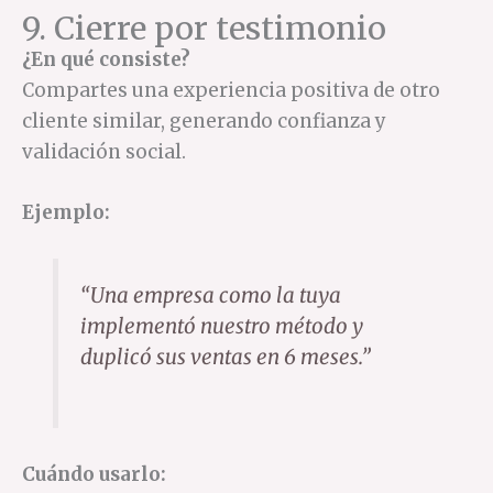
9. Cierre por testimonio
¿En qué consiste?
Compartes una experiencia positiva de otro
cliente similar, generando confianza y
validación social.
Ejemplo:
“Una empresa como la tuya
implementó nuestro método y
duplicó sus ventas en 6 meses.”
Cuándo usarlo: