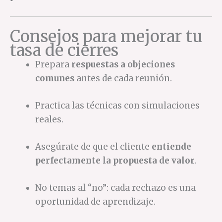
Consejos para mejorar tu
tasa de cierres
Prepara
respuestas a objeciones
comunes
antes de cada reunión.
Practica las técnicas con simulaciones
reales.
Asegúrate de que el cliente
entiende
perfectamente la propuesta de valor
.
No temas al “no”: cada rechazo es una
oportunidad de aprendizaje.