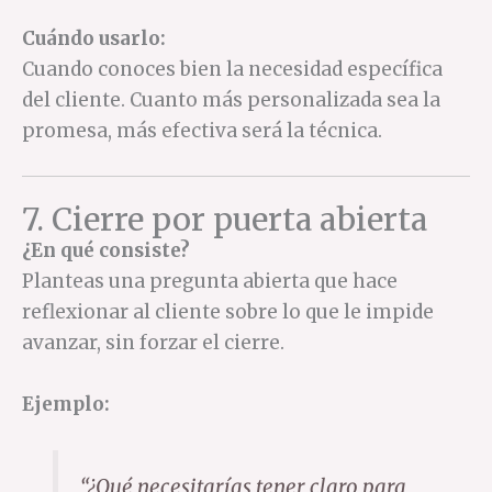
Cuándo usarlo:
Cuando conoces bien la necesidad específica
del cliente. Cuanto más personalizada sea la
promesa, más efectiva será la técnica.
7. Cierre por puerta abierta
¿En qué consiste?
Planteas una pregunta abierta que hace
reflexionar al cliente sobre lo que le impide
avanzar, sin forzar el cierre.
Ejemplo:
“¿Qué necesitarías tener claro para