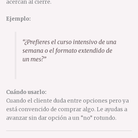
acercan al cierre.
Ejemplo:
“¿Prefieres el curso intensivo de una
semana o el formato extendido de
un mes?”
Cuándo usarlo:
Cuando el cliente duda entre opciones pero ya
está convencido de comprar algo. Le ayudas a
avanzar sin dar opción a un “no” rotundo.