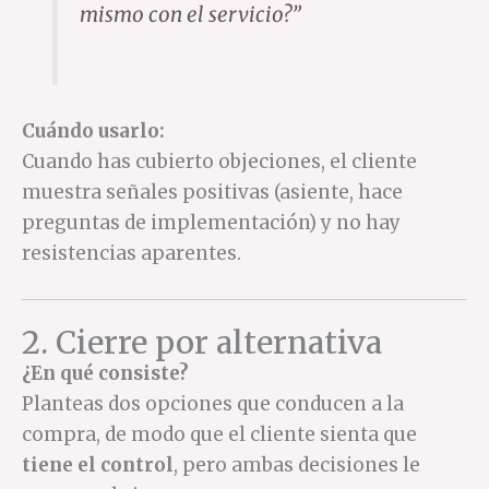
mismo con el servicio?”
Cuándo usarlo:
Cuando has cubierto objeciones, el cliente
muestra señales positivas (asiente, hace
preguntas de implementación) y no hay
resistencias aparentes.
2. Cierre por alternativa
¿En qué consiste?
Planteas dos opciones que conducen a la
compra, de modo que el cliente sienta que
tiene el control
, pero ambas decisiones le