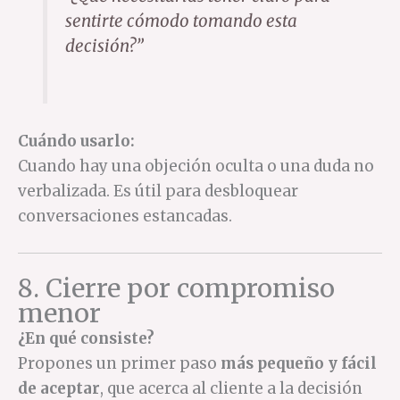
sentirte cómodo tomando esta
decisión?”
Cuándo usarlo:
Cuando hay una objeción oculta o una duda no
verbalizada. Es útil para desbloquear
conversaciones estancadas.
8. Cierre por compromiso
menor
¿En qué consiste?
Propones un primer paso
más pequeño y fácil
de aceptar
, que acerca al cliente a la decisión