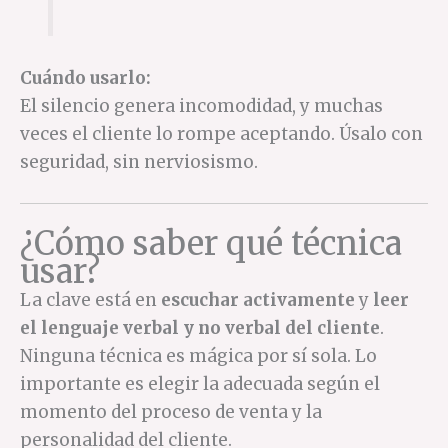
Cuándo usarlo:
El silencio genera incomodidad, y muchas
veces el cliente lo rompe aceptando. Úsalo con
seguridad, sin nerviosismo.
¿Cómo saber qué técnica
usar?
La clave está en
escuchar activamente
y
leer
el lenguaje verbal y no verbal del cliente
.
Ninguna técnica es mágica por sí sola. Lo
importante es elegir la adecuada según el
momento del proceso de venta y la
personalidad del cliente.