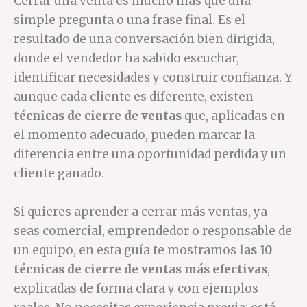
Cerrar una venta es mucho más que una
simple pregunta o una frase final. Es el
resultado de una conversación bien dirigida,
donde el vendedor ha sabido escuchar,
identificar necesidades y construir confianza. Y
aunque cada cliente es diferente, existen
técnicas de cierre de ventas
que, aplicadas en
el momento adecuado, pueden marcar la
diferencia entre una oportunidad perdida y un
cliente ganado.
Si quieres aprender a cerrar más ventas, ya
seas comercial, emprendedor o responsable de
un equipo, en esta guía te mostramos
las 10
técnicas de cierre de ventas más efectivas
,
explicadas de forma clara y con ejemplos