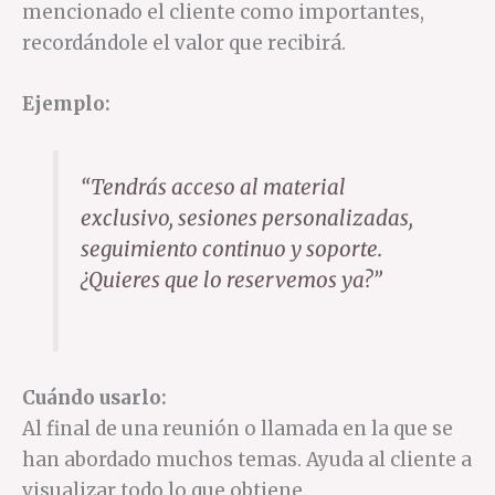
mencionado el cliente como importantes,
recordándole el valor que recibirá.
Ejemplo:
“Tendrás acceso al material
exclusivo, sesiones personalizadas,
seguimiento continuo y soporte.
¿Quieres que lo reservemos ya?”
Cuándo usarlo:
Al final de una reunión o llamada en la que se
han abordado muchos temas. Ayuda al cliente a
visualizar todo lo que obtiene.