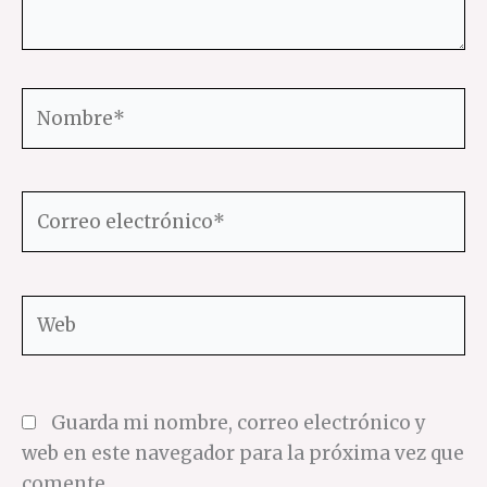
Nombre*
Correo
electrónico*
Web
Guarda mi nombre, correo electrónico y
web en este navegador para la próxima vez que
comente.