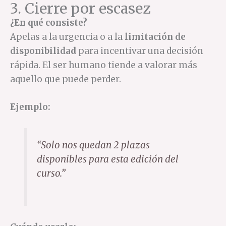
3. Cierre por escasez
¿En qué consiste?
Apelas a la urgencia o a la
limitación de
disponibilidad
para incentivar una decisión
rápida. El ser humano tiende a valorar más
aquello que puede perder.
Ejemplo:
“Solo nos quedan 2 plazas
disponibles para esta edición del
curso.”