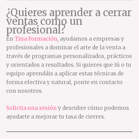
¿Quieres aprender a cerrar
ventas como un
profesional?
En
Tina Formación
, ayudamos a empresas y
profesionales a dominar el arte de la venta a
través de programas personalizados, prácticos
y orientados a resultados. Si quieres que tú o tu
equipo aprendáis a aplicar estas técnicas de
forma efectiva y natural, ponte en contacto
con nosotros.
Solicita una sesión
y descubre cómo podemos
ayudarte a mejorar tu tasa de cierres.