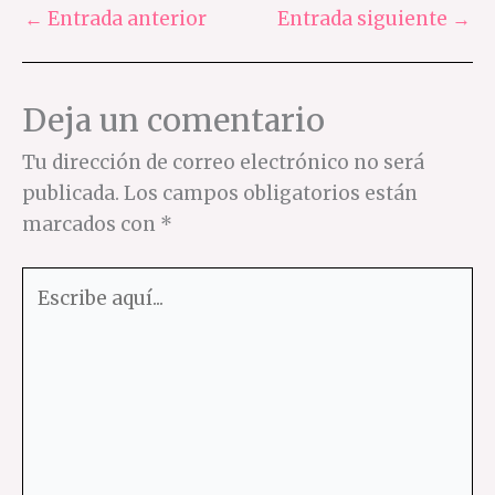
←
Entrada anterior
Entrada siguiente
→
Deja un comentario
Tu dirección de correo electrónico no será
publicada.
Los campos obligatorios están
marcados con
*
Escribe
aquí...