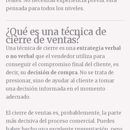
reales. No necesitas experiencia previa: está
pensada para todos los niveles.
¿Qué es una técnica de
cierre de ventas?
Una técnica de cierre es una
estrategia verbal
o no verbal
que el vendedor utiliza para
conseguir el compromiso final del cliente, es
decir, su
decisión de compra
. No se trata de
presionar, sino de ayudar al cliente a tomar
una decisión informada en el momento
adecuado.
El cierre de ventas es, probablemente, la parte
más decisiva del proceso comercial. Puedes
haber hecho una excelente presentación, pero