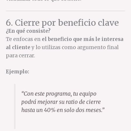
6. Cierre por beneficio clave
¿En qué consiste?
Te enfocas en
el beneficio que más le interesa
al cliente
y lo utilizas como argumento final
para cerrar.
Ejemplo:
“Con este programa, tu equipo
podrá mejorar su ratio de cierre
hasta un 40% en solo dos meses.”