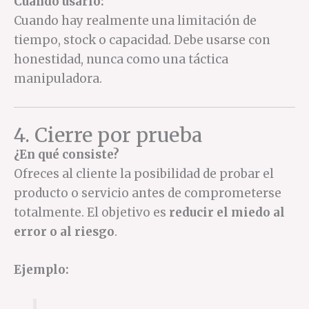
Cuándo usarlo:
Cuando hay realmente una limitación de
tiempo, stock o capacidad. Debe usarse con
honestidad, nunca como una táctica
manipuladora.
4. Cierre por prueba
¿En qué consiste?
Ofreces al cliente la posibilidad de probar el
producto o servicio antes de comprometerse
totalmente. El objetivo es
reducir el miedo al
error o al riesgo
.
Ejemplo: