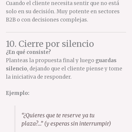
Cuando el cliente necesita sentir que no está
solo en su decisión. Muy potente en sectores
B2B o con decisiones complejas.
10. Cierre por silencio
¿En qué consiste?
Planteas la propuesta final y luego
guardas
silencio
, dejando que el cliente piense y tome
la iniciativa de responder.
Ejemplo:
“¿Quieres que te reserve ya tu
plaza?…”
(y esperas sin interrumpir)