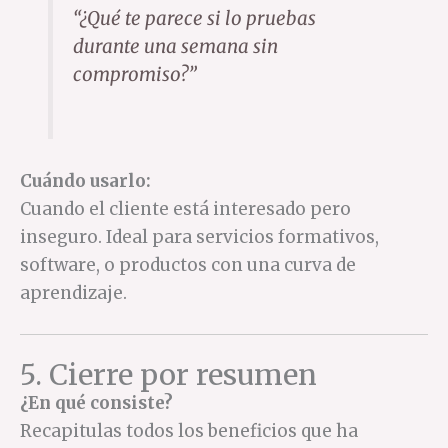
“¿Qué te parece si lo pruebas
durante una semana sin
compromiso?”
Cuándo usarlo:
Cuando el cliente está interesado pero
inseguro. Ideal para servicios formativos,
software, o productos con una curva de
aprendizaje.
5. Cierre por resumen
¿En qué consiste?
Recapitulas todos los beneficios que ha