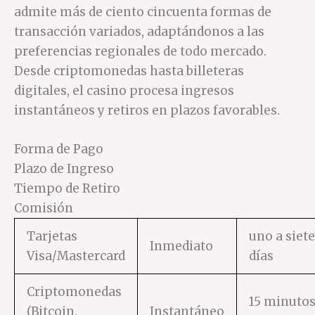
admite más de ciento cincuenta formas de
transacción variados, adaptándonos a las
preferencias regionales de todo mercado.
Desde criptomonedas hasta billeteras
digitales, el casino procesa ingresos
instantáneos y retiros en plazos favorables.
Forma de Pago
Plazo de Ingreso
Tiempo de Retiro
Comisión
Tarjetas
uno a siete
Inmediato
Visa/Mastercard
días
Criptomonedas
15 minuto
(Bitcoin,
Instantáneo