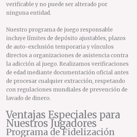
verificable y no puede ser alterado por
ninguna entidad.
Nuestro programa de juego responsable
incluye límites de depósito ajustables, plazos
de auto-exclusión temporaria y vínculos
directos a organizaciones de asistencia contra
la adicción al juego. Realizamos verificaciones
de edad mediante documentación oficial antes
de procesar cualquier extracción, respetando
con regulaciones mundiales de prevención de
lavado de dinero.
Ventajas Especiales para
Nuestros Jugadores
Programa de Fidelización