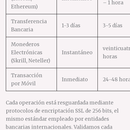
– 1 hora
Ethereum)
Transferencia
1-3 días
3-5 días
Bancaria
Monederos
veinticuat
Electrónicas
Instantáneo
horas
(Skrill, Neteller)
Transacción
Inmediato
24-48 hor
por Móvil
Cada operación está resguardada mediante
protocolos de encriptación SSL de 256 bits, el
mismo estándar empleado por entidades
bancarias internacionales. Validamos cada