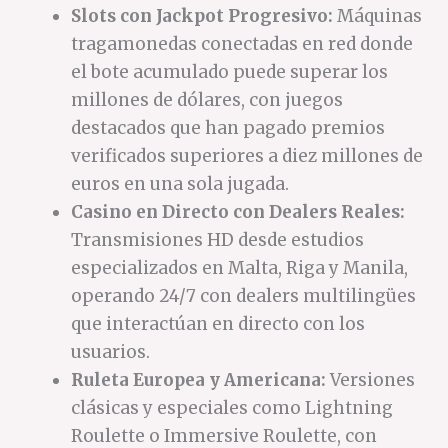
Slots con Jackpot Progresivo:
Máquinas
tragamonedas conectadas en red donde
el bote acumulado puede superar los
millones de dólares, con juegos
destacados que han pagado premios
verificados superiores a diez millones de
euros en una sola jugada.
Casino en Directo con Dealers Reales:
Transmisiones HD desde estudios
especializados en Malta, Riga y Manila,
operando 24/7 con dealers multilingües
que interactúan en directo con los
usuarios.
Ruleta Europea y Americana:
Versiones
clásicas y especiales como Lightning
Roulette o Immersive Roulette, con