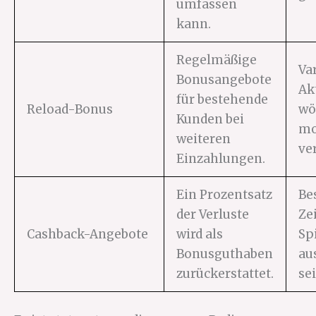
umfassen
kann.
Regelmäßige
Var
Bonusangebote
Ak
für bestehende
Reload-Bonus
wö
Kunden bei
mo
weiteren
ve
Einzahlungen.
Ein Prozentsatz
Be
der Verluste
Ze
Cashback-Angebote
wird als
Sp
Bonusguthaben
au
zurückerstattet.
sei