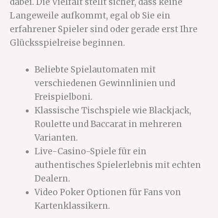
dabei. Die Vielfalt stellt sicher, dass keine
Langeweile aufkommt, egal ob Sie ein
erfahrener Spieler sind oder gerade erst Ihre
Glücksspielreise beginnen.
Beliebte Spielautomaten mit
verschiedenen Gewinnlinien und
Freispielboni.
Klassische Tischspiele wie Blackjack,
Roulette und Baccarat in mehreren
Varianten.
Live-Casino-Spiele für ein
authentisches Spielerlebnis mit echten
Dealern.
Video Poker Optionen für Fans von
Kartenklassikern.