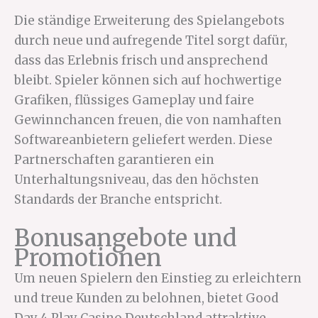
Die ständige Erweiterung des Spielangebots
durch neue und aufregende Titel sorgt dafür,
dass das Erlebnis frisch und ansprechend
bleibt. Spieler können sich auf hochwertige
Grafiken, flüssiges Gameplay und faire
Gewinnchancen freuen, die von namhaften
Softwareanbietern geliefert werden. Diese
Partnerschaften garantieren ein
Unterhaltungsniveau, das den höchsten
Standards der Branche entspricht.
Bonusangebote und
Promotionen
Um neuen Spielern den Einstieg zu erleichtern
und treue Kunden zu belohnen, bietet Good