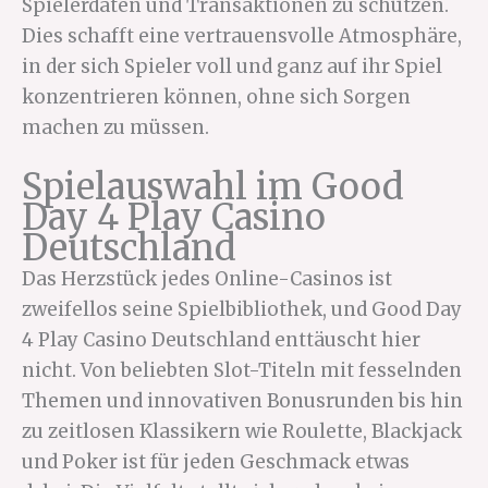
Spielerdaten und Transaktionen zu schützen.
Dies schafft eine vertrauensvolle Atmosphäre,
in der sich Spieler voll und ganz auf ihr Spiel
konzentrieren können, ohne sich Sorgen
machen zu müssen.
Spielauswahl im Good
Day 4 Play Casino
Deutschland
Das Herzstück jedes Online-Casinos ist
zweifellos seine Spielbibliothek, und Good Day
4 Play Casino Deutschland enttäuscht hier
nicht. Von beliebten Slot-Titeln mit fesselnden
Themen und innovativen Bonusrunden bis hin
zu zeitlosen Klassikern wie Roulette, Blackjack
und Poker ist für jeden Geschmack etwas