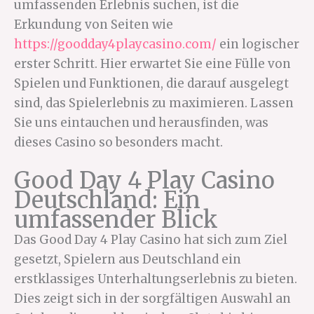
umfassenden Erlebnis suchen, ist die
Erkundung von Seiten wie
https://goodday4playcasino.com/
ein logischer
erster Schritt. Hier erwartet Sie eine Fülle von
Spielen und Funktionen, die darauf ausgelegt
sind, das Spielerlebnis zu maximieren. Lassen
Sie uns eintauchen und herausfinden, was
dieses Casino so besonders macht.
Good Day 4 Play Casino
Deutschland: Ein
umfassender Blick
Das Good Day 4 Play Casino hat sich zum Ziel
gesetzt, Spielern aus Deutschland ein
erstklassiges Unterhaltungserlebnis zu bieten.
Dies zeigt sich in der sorgfältigen Auswahl an