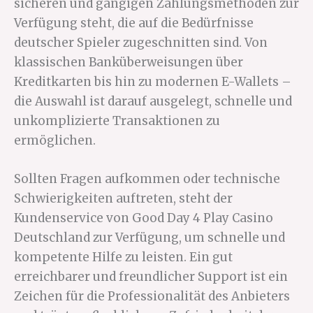
sicheren und gängigen Zahlungsmethoden zur
Verfügung steht, die auf die Bedürfnisse
deutscher Spieler zugeschnitten sind. Von
klassischen Banküberweisungen über
Kreditkarten bis hin zu modernen E-Wallets –
die Auswahl ist darauf ausgelegt, schnelle und
unkomplizierte Transaktionen zu
ermöglichen.
Sollten Fragen aufkommen oder technische
Schwierigkeiten auftreten, steht der
Kundenservice von Good Day 4 Play Casino
Deutschland zur Verfügung, um schnelle und
kompetente Hilfe zu leisten. Ein gut
erreichbarer und freundlicher Support ist ein
Zeichen für die Professionalität des Anbieters