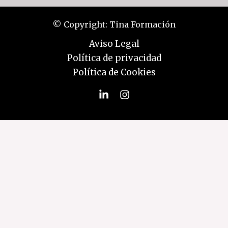
© Copyright: Tina Formación
Aviso Legal
Política de privacidad
Política de Cookies