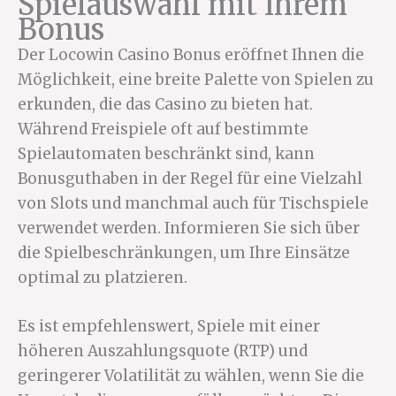
Spielauswahl mit Ihrem
Bonus
Der Locowin Casino Bonus eröffnet Ihnen die
Möglichkeit, eine breite Palette von Spielen zu
erkunden, die das Casino zu bieten hat.
Während Freispiele oft auf bestimmte
Spielautomaten beschränkt sind, kann
Bonusguthaben in der Regel für eine Vielzahl
von Slots und manchmal auch für Tischspiele
verwendet werden. Informieren Sie sich über
die Spielbeschränkungen, um Ihre Einsätze
optimal zu platzieren.
Es ist empfehlenswert, Spiele mit einer
höheren Auszahlungsquote (RTP) und
geringerer Volatilität zu wählen, wenn Sie die