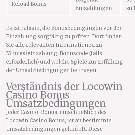
Reload Bonus
Einzahlungen
zu 
Es ist ratsam, die Bonusbedingungen vor der
Einzahlung sorgfältig zu prüfen. Dort finden
Sie alle relevanten Informationen zu
Mindesteinzahlung, Bonuscode (falls
erforderlich) und welche Spiele zur Erfüllung
der Umsatzbedingungen beitragen.
Verständnis der Locowin
Casino Bonus
Umsatzbedingungen
Jeder Casino-Bonus, einschließlich des
Locowin Casino Bonus, ist an bestimmte
Umsatzbedingungen geknüpft. Diese